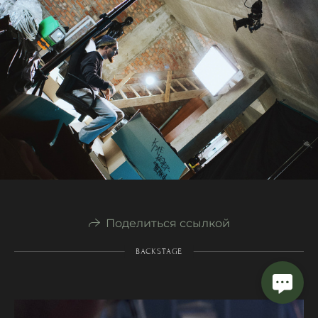
Поделиться ссылкой
BACKSTAGE